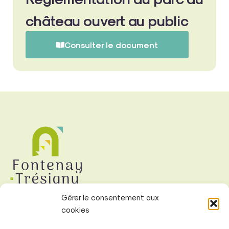
château ouvert au public
Consulter le document
Gérer le consentement aux
cookies