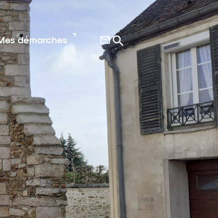
Mes démarches