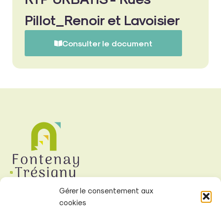
Pillot_Renoir et Lavoisier
Consulter le document
Gérer le consentement aux
cookies