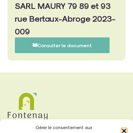
SARL MAURY 79 89 et 93
rue Bertaux-Abroge 2023-
009
Consulter le document
Gérer le consentement aux