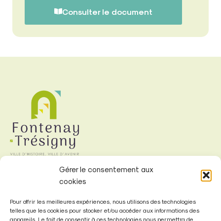
Consulter le document
Gérer le consentement aux
cookies
Mairie de
Fontenay-Trésigny
Pour offrir les meilleures expériences, nous utilisons des technologies
telles que les cookies pour stocker et/ou accéder aux informations des
appareils. Le fait de consentir à ces technologies nous permettra de