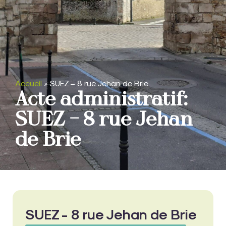
Accueil
»
SUEZ – 8 rue Jehan de Brie
Acte administratif:
SUEZ – 8 rue Jehan
de Brie
SUEZ - 8 rue Jehan de Brie