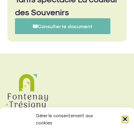
des Souvenirs
Consulter le document
Gérer le consentement aux
cookies