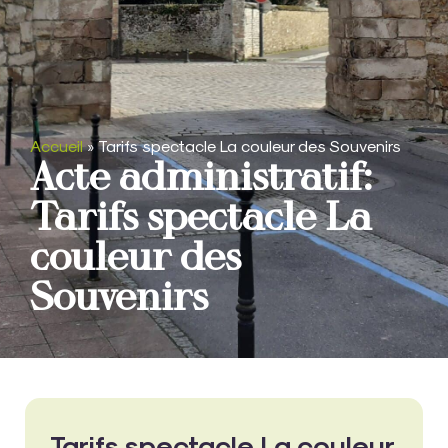
Accueil
»
Tarifs spectacle La couleur des Souvenirs
Acte administratif:
Tarifs spectacle La
couleur des
Souvenirs
Tarifs spectacle La couleur