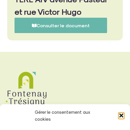
et rue Victor Hugo
Consulter le document
Gérer le consentement aux
cookies