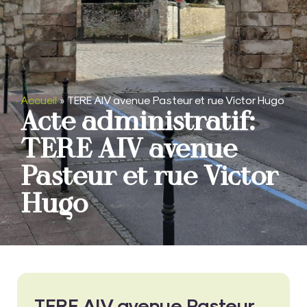
Accueil
»
TERE AIV avenue Pasteur et rue Victor Hugo
Acte administratif:
TERE AIV avenue
Pasteur et rue Victor
Hugo
TERE AIV avenue Pasteur