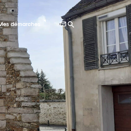
Mes démarches