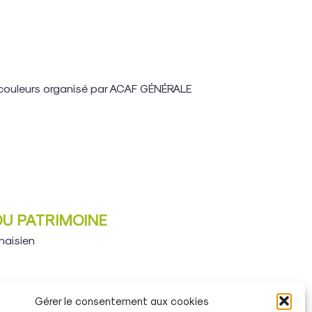
couleurs organisé par ACAF GÉNÉRALE
DU PATRIMOINE
naisien
Gérer le consentement aux cookies