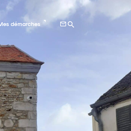
Mes démarches