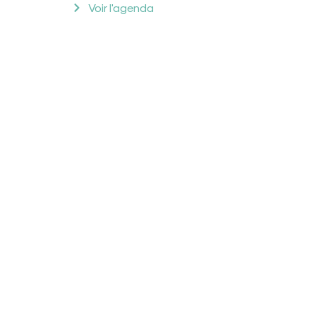
Voir l'agenda