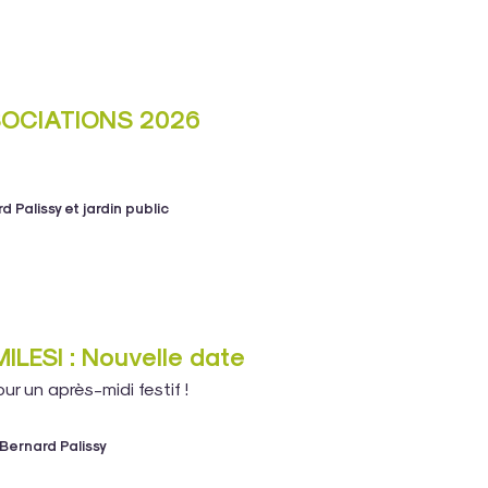
OCIATIONS 2026
 Palissy et jardin public
ILESI : Nouvelle date
ur un après-midi festif !
Bernard Palissy