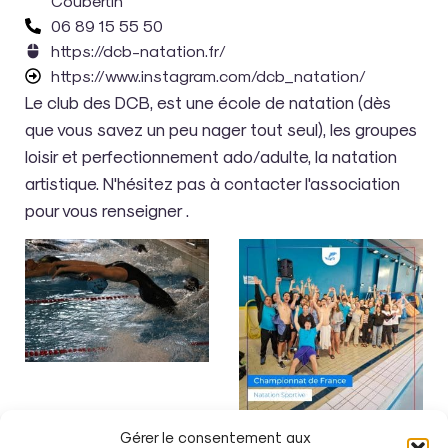
Coubertin
06 89 15 55 50
https://dcb-natation.fr/
https://www.instagram.com/dcb_natation/
Le club des DCB, est une école de natation (dès
que vous savez un peu nager tout seul), les groupes
loisir et perfectionnement ado/adulte, la natation
artistique. N'hésitez pas à contacter l'association
pour vous renseigner .
Gérer le consentement aux