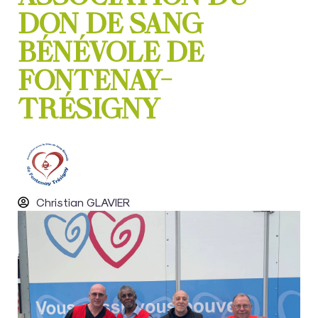
DON DE SANG
BÉNÉVOLE DE
FONTENAY-
TRÉSIGNY
Christian GLAVIER