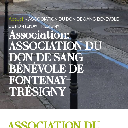
Accueil
»
ASSOCIATION DU DON DE SANG BÉNÉVOLE
DE FONTENAY-TRÉSIGNY
Association:
ASSOCIATION DU
DON DE SANG
BÉNÉVOLE DE
FONTENAY-
TRÉSIGNY
ASSOCIATION DU