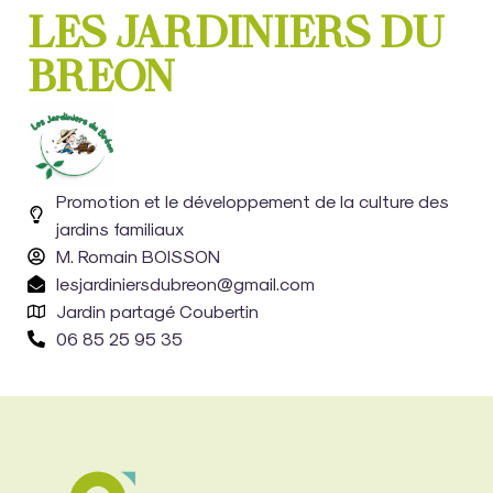
LES JARDINIERS DU
BREON
Promotion et le développement de la culture des
jardins familiaux
M. Romain BOISSON
lesjardiniersdubreon@gmail.com
Jardin partagé Coubertin
06 85 25 95 35