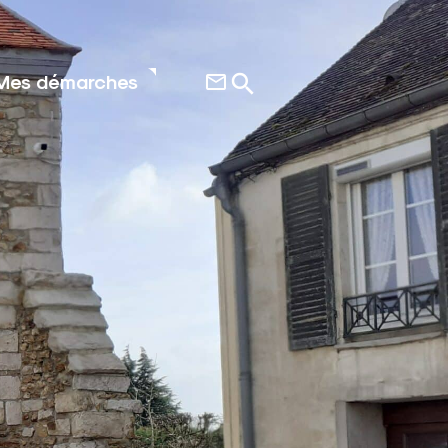
Mes démarches