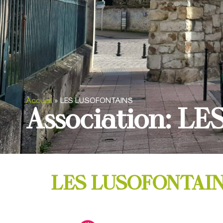
Accueil
»
LES LUSOFONTAINS
Association: 
LES LUSOFONTAI