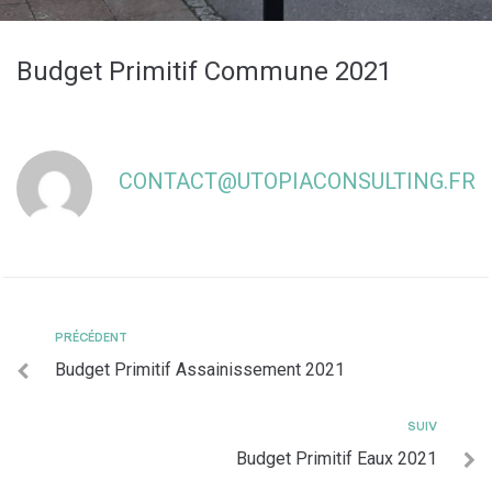
Budget Primitif Commune 2021
CONTACT@UTOPIACONSULTING.FR
PRÉCÉDENT
Budget Primitif Assainissement 2021
SUIV
Budget Primitif Eaux 2021