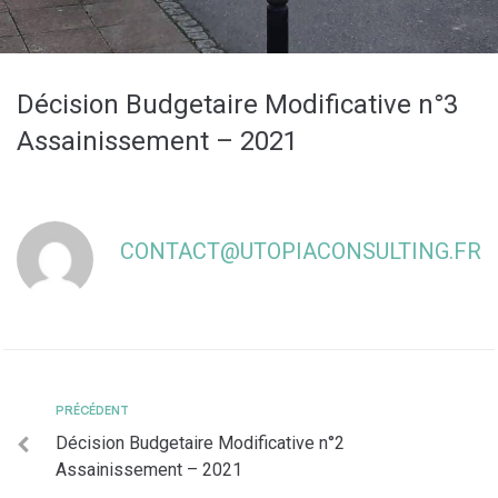
Décision Budgetaire Modificative n°3
Assainissement – 2021
CONTACT@UTOPIACONSULTING.FR
PRÉCÉDENT
Décision Budgetaire Modificative n°2
Assainissement – 2021