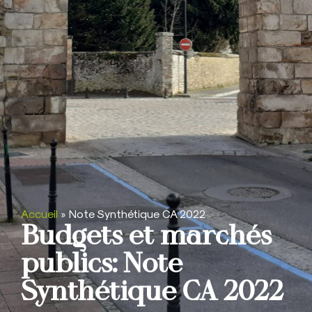
Accueil
»
Note Synthétique CA 2022
Budgets et marchés
publics: Note
Synthétique CA 2022