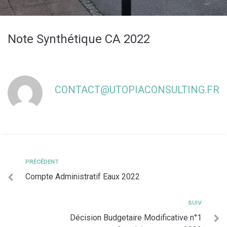
Note Synthétique CA 2022
CONTACT@UTOPIACONSULTING.FR
PRÉCÉDENT
Compte Administratif Eaux 2022
SUIV
Décision Budgetaire Modificative n°1