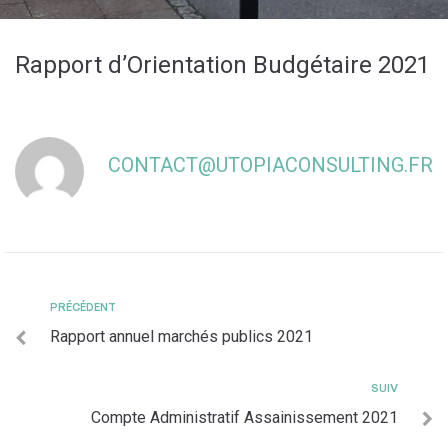
Rapport d’Orientation Budgétaire 2021
CONTACT@UTOPIACONSULTING.FR
PRÉCÉDENT
Rapport annuel marchés publics 2021
SUIV
Compte Administratif Assainissement 2021