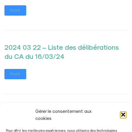
PLUS
2024 03 22 – Liste des délibérations
du CA du 16/03/24
PLUS
Gérer le consentement aux
cookies
Pour offrir les meilleures expériences, nous utilisons des technologies