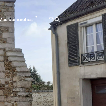
Mes démarches