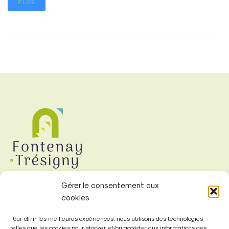
PLUS
Gérer le consentement aux
cookies
Mairie de
Pour offrir les meilleures expériences, nous utilisons des technologies
Fontenay-Trésigny
telles que les cookies pour stocker et/ou accéder aux informations des