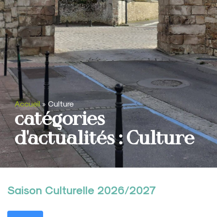
Accueil
»
Culture
catégories
d'actualités : Culture
Saison Culturelle 2026/2027