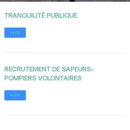
TRANQUILITÉ PUBLIQUE
PLUS
RECRUTEMENT DE SAPEURS-
POMPIERS VOLONTAIRES
PLUS