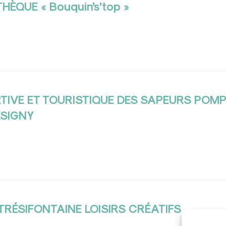
THÈQUE « Bouquin’s’top »
TIVE ET TOURISTIQUE DES SAPEURS POMP
SIGNY
RÉSIFONTAINE LOISIRS CRÉATIFS