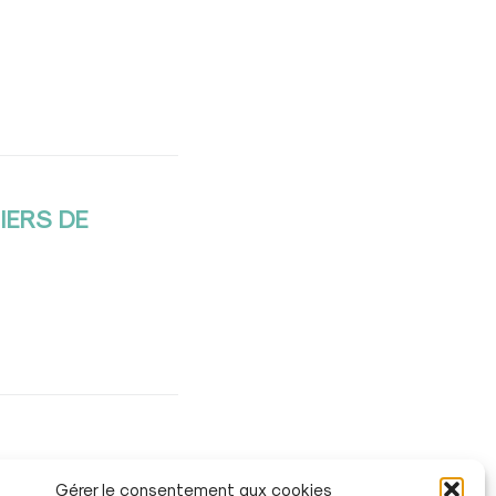
IERS DE
Gérer le consentement aux cookies