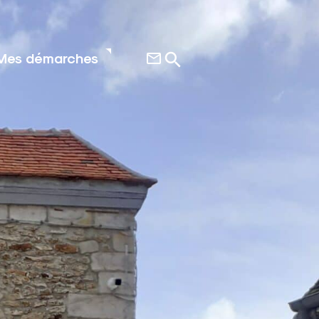
Mes démarches