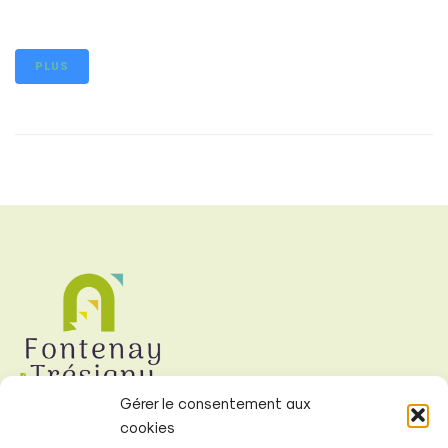
PLUS
Gérer le consentement aux
cookies