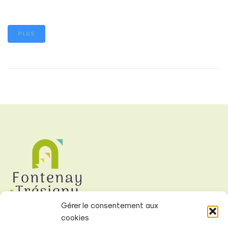
PLUS
Gérer le consentement aux
cookies