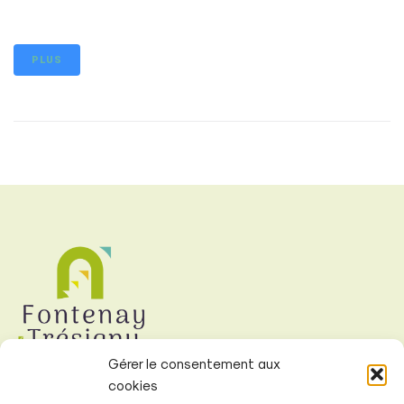
PLUS
Gérer le consentement aux
cookies