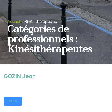
Accueil
»
Kinésithérapeutes
Catégories de
professionnels :
Kinésithérapeutes
GOZIN Jean
PLUS