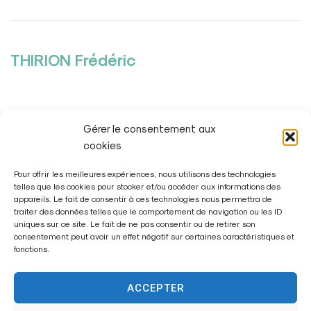
THIRION Frédéric
Gérer le consentement aux
PLUS
cookies
Pour offrir les meilleures expériences, nous utilisons des technologies
telles que les cookies pour stocker et/ou accéder aux informations des
appareils. Le fait de consentir à ces technologies nous permettra de
traiter des données telles que le comportement de navigation ou les ID
uniques sur ce site. Le fait de ne pas consentir ou de retirer son
consentement peut avoir un effet négatif sur certaines caractéristiques et
fonctions.
ACCEPTER