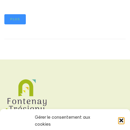
PLUS
Gérer le consentement aux
cookies