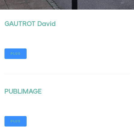
GAUTROT David
PLUS
PUBLIMAGE
PLUS