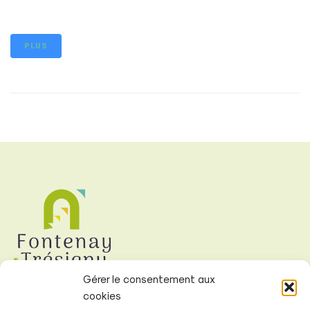
PLUS
Gérer le consentement aux
cookies