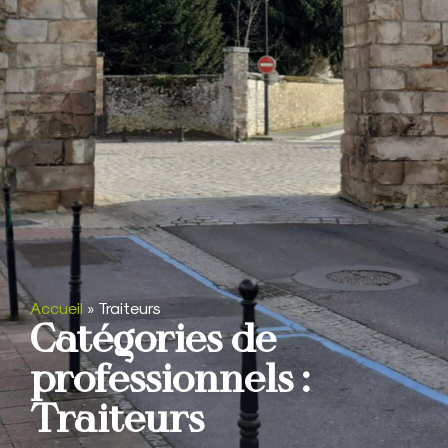
Accueil
»
Traiteurs
Catégories de
professionnels :
Traiteurs