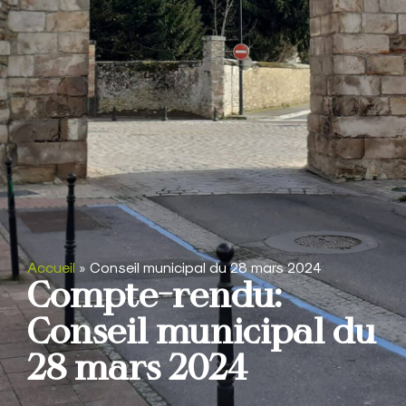
Accueil
»
Conseil municipal du 28 mars 2024
Compte-rendu:
Conseil municipal du
28 mars 2024