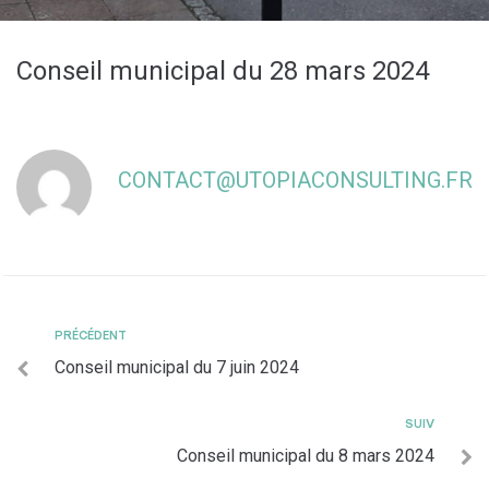
Conseil municipal du 28 mars 2024
CONTACT@UTOPIACONSULTING.FR
PRÉCÉDENT
Conseil municipal du 7 juin 2024
SUIV
Conseil municipal du 8 mars 2024