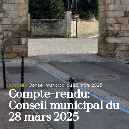
Accueil
»
Conseil municipal du 28 mars 2025
Compte-rendu:
Conseil municipal du
28 mars 2025