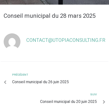
Conseil municipal du 28 mars 2025
CONTACT@UTOPIACONSULTING.FR
PRÉCÉDENT
Conseil municipal du 26 juin 2025
SUIV
Conseil municipal du 20 juin 2025