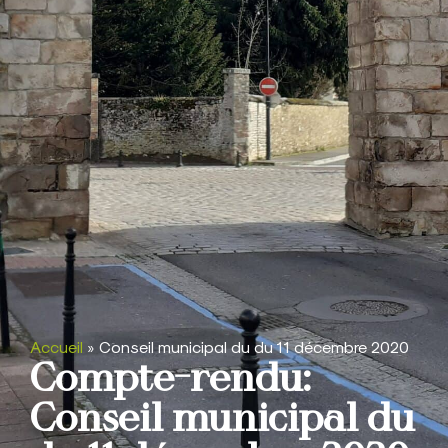
Accueil
»
Conseil municipal du du 11 décembre 2020
Compte-rendu:
Conseil municipal du