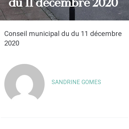
du 11 décembre 2020
Conseil municipal du du 11 décembre
2020
SANDRINE GOMES