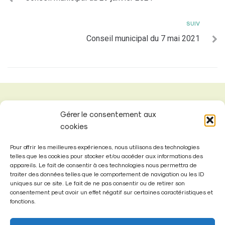
SUIV
Conseil municipal du 7 mai 2021
Gérer le consentement aux
cookies
Pour offrir les meilleures expériences, nous utilisons des technologies
telles que les cookies pour stocker et/ou accéder aux informations des
appareils. Le fait de consentir à ces technologies nous permettra de
traiter des données telles que le comportement de navigation ou les ID
uniques sur ce site. Le fait de ne pas consentir ou de retirer son
consentement peut avoir un effet négatif sur certaines caractéristiques et
fonctions.
Mairie de