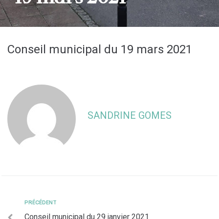
Conseil municipal du 19 mars 2021
SANDRINE GOMES
PRÉCÉDENT
Conseil municipal du 29 janvier 2021