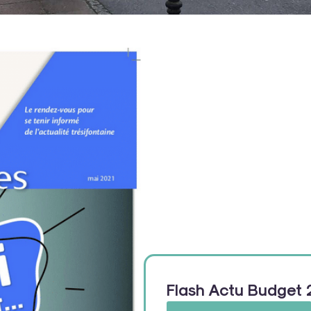
Flash Actu Budget 