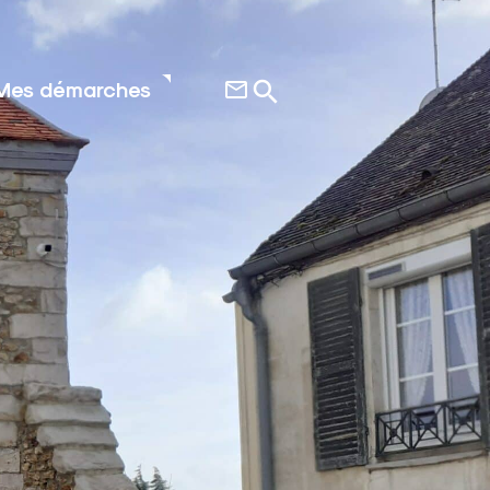
Mes démarches