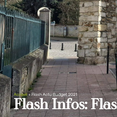
Accueil
»
Flash Actu Budget 2021
Flash Infos: Fl