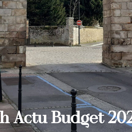
ash Actu Budget 20