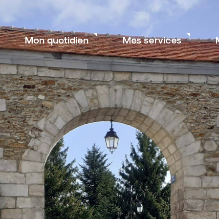
Mon quotidien
Mes services