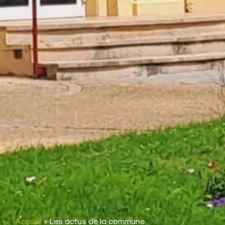
Accueil
»
Les actus de la commune