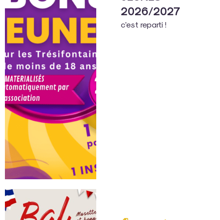
2026/2027
c'est reparti !