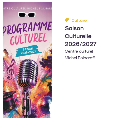
Culture
Saison
Culturelle
2026/2027
Centre culturel
Michel Polnareff