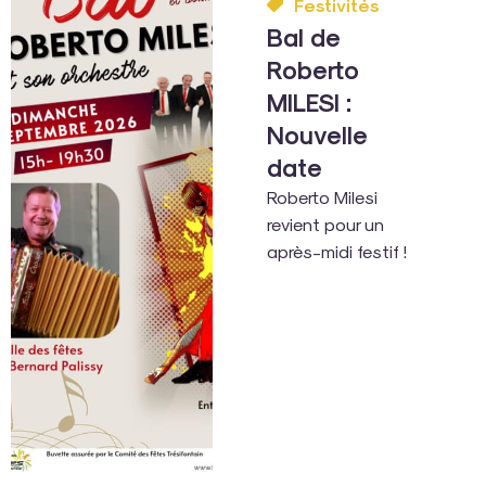
Festivités
Bal de
Roberto
MILESI :
Nouvelle
date
Roberto Milesi
revient pour un
après-midi festif !