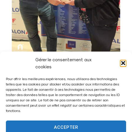
Gérer le consentement aux
cookies
Pour offrir les meilleures expériences, nous utilisons des technologies
telles que les cookies pour stocker et/ou accéder aux informations des
appareils. Le fait de consentir à ces technologies nous permettra de
traiter des données telles que le comportement de navigation ou les ID
uniques sur ce site. Le fait de ne pas consentir ou de retirer son
consentement peut avoir un effet négatif sur certaines caractéristiques et
fonctions.
ACCEPTER