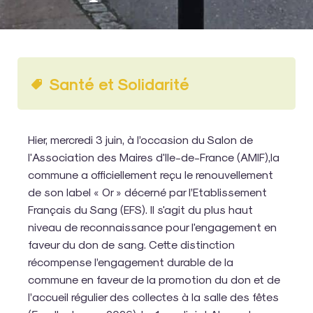
Santé et Solidarité
Hier, mercredi 3 juin, à l’occasion du Salon de
l'Association des Maires d'Ile-de-France (AMIF),la
commune a officiellement reçu le renouvellement
de son label « Or » décerné par l’Etablissement
Français du Sang (EFS). Il s'agit du plus haut
niveau de reconnaissance pour l'engagement en
faveur du don de sang. Cette distinction
récompense l’engagement durable de la
commune en faveur de la promotion du don et de
l’accueil régulier des collectes à la salle des fêtes