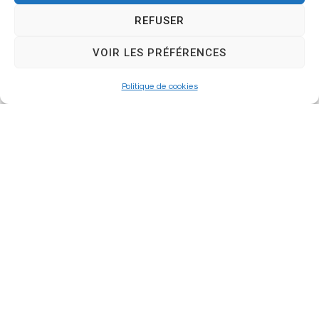
REFUSER
VOIR LES PRÉFÉRENCES
Politique de cookies