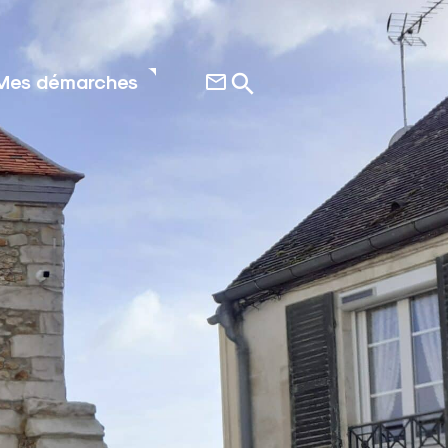
Mes démarches