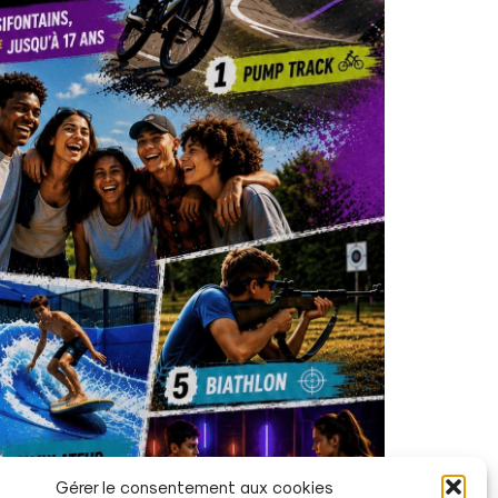
Gérer le consentement aux cookies