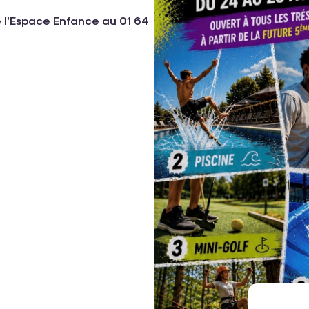
 l’Espace Enfance au 01 64