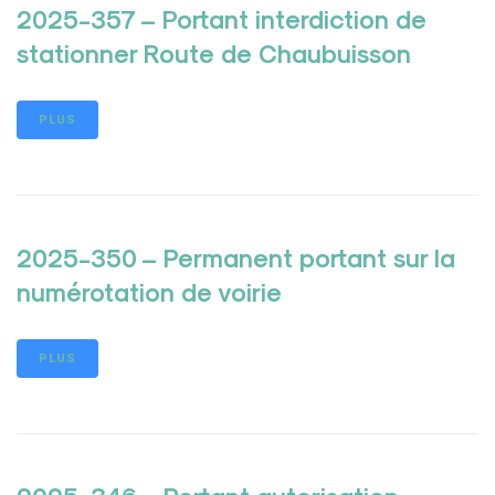
2025-357 – Portant interdiction de
stationner Route de Chaubuisson
PLUS
2025-350 – Permanent portant sur la
numérotation de voirie
PLUS