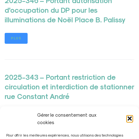
2025-346 – Portant autorisation
d’occupation du DP pour les
illuminations de Noël Place B. Palissy
PLUS
2025-343 – Portant restriction de
circulation et interdiction de stationner
rue Constant André
Gérer le consentement aux
PLUS
cookies
Pour offrir les meilleures expériences, nous utilisons des technologies