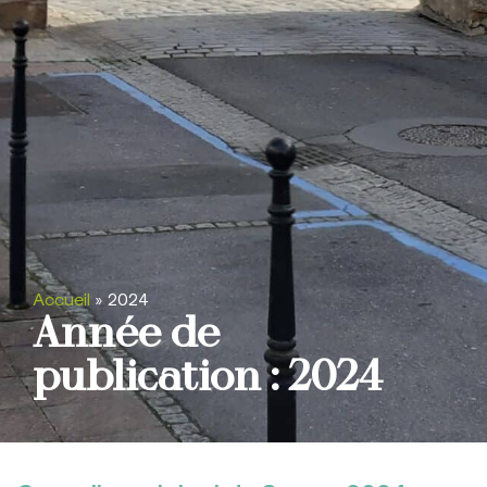
Accueil
»
2024
Année de
publication : 2024