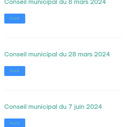
Conseil municipal du 8 mars 2024
PLUS
Conseil municipal du 28 mars 2024
PLUS
Conseil municipal du 7 juin 2024
PLUS