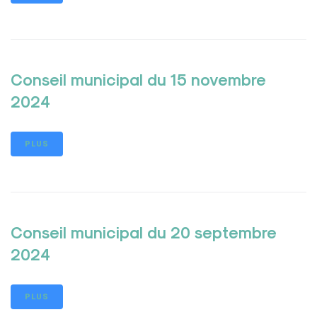
Conseil municipal du 15 novembre
2024
PLUS
Conseil municipal du 20 septembre
2024
PLUS