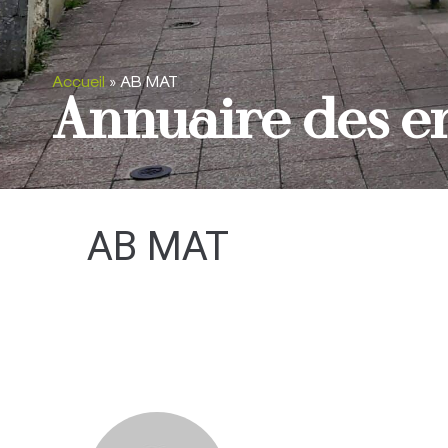
Accueil
»
AB MAT
Annuaire des e
AB MAT