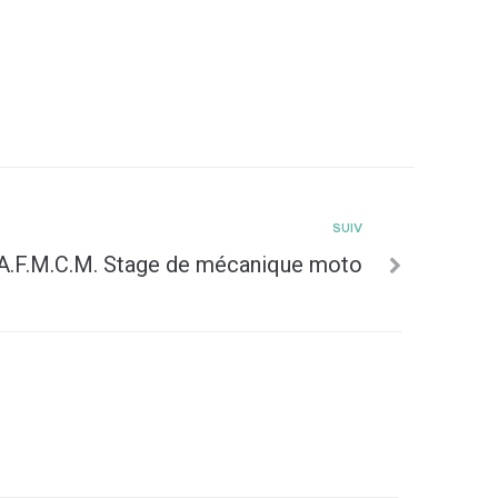
SUIV
A.F.M.C.M. Stage de mécanique moto