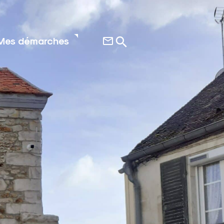
Mes démarches