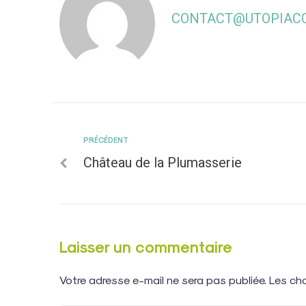
CONTACT@UTOPIACO
PRÉCÉDENT
Château de la Plumasserie
Laisser un commentaire
Votre adresse e-mail ne sera pas publiée.
Les ch