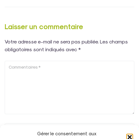
Laisser un commentaire
Votre adresse e-mail ne sera pas publiée.
Les champs
obligatoires sont indiqués avec
*
Gérer le consentement aux