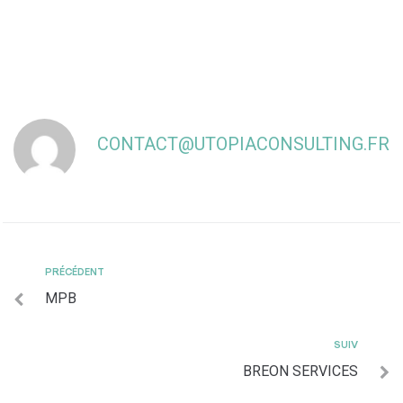
CONTACT@UTOPIACONSULTING.FR
PRÉCÉDENT
MPB
SUIV
BREON SERVICES