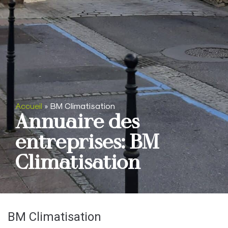
Accueil
»
BM Climatisation
Annuaire des
entreprises: BM
Climatisation
BM Climatisation