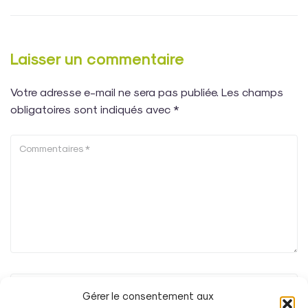
Laisser un commentaire
Votre adresse e-mail ne sera pas publiée.
Les champs
obligatoires sont indiqués avec
*
Gérer le consentement aux