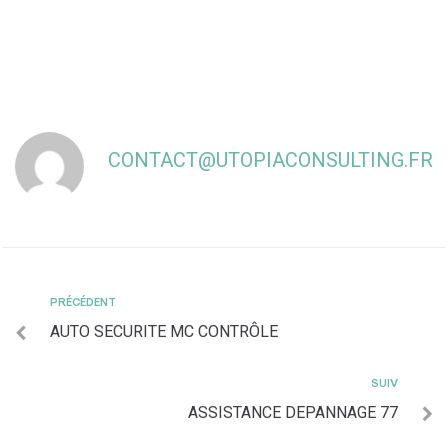
CONTACT@UTOPIACONSULTING.FR
PRÉCÉDENT
AUTO SECURITE MC CONTRÔLE
SUIV
ASSISTANCE DEPANNAGE 77