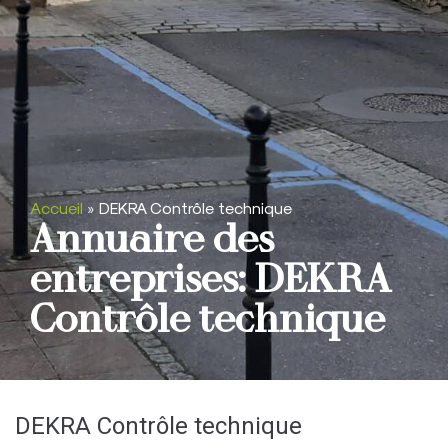
Accueil
»
DEKRA Contrôle technique
Annuaire des
entreprises: DEKRA
Contrôle technique
DEKRA Contrôle technique