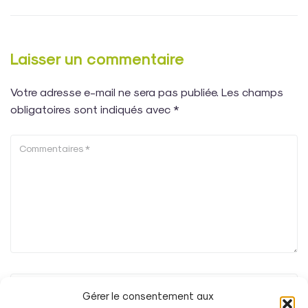
Laisser un commentaire
Votre adresse e-mail ne sera pas publiée.
Les champs
obligatoires sont indiqués avec
*
Gérer le consentement aux