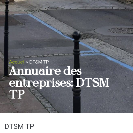
Accueil
»
DTSM TP
Annuaire des
entreprises: DTSM
TP
DTSM TP