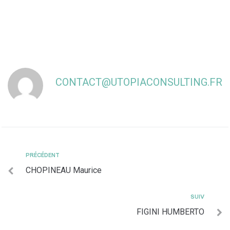
CONTACT@UTOPIACONSULTING.FR
PRÉCÉDENT
CHOPINEAU Maurice
SUIV
FIGINI HUMBERTO