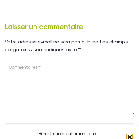
Laisser un commentaire
Votre adresse e-mail ne sera pas publiée.
Les champs
obligatoires sont indiqués avec
*
Gérer le consentement aux