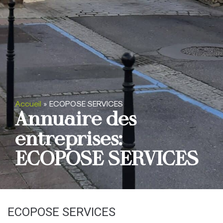
Accueil
»
ECOPOSE SERVICES
Annuaire des
entreprises:
ECOPOSE SERVICES
ECOPOSE SERVICES