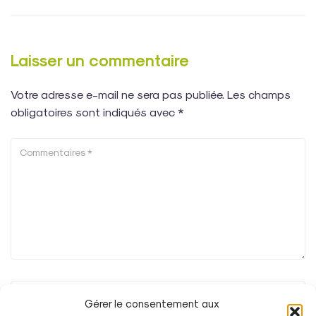
Laisser un commentaire
Votre adresse e-mail ne sera pas publiée.
Les champs
obligatoires sont indiqués avec
*
Gérer le consentement aux