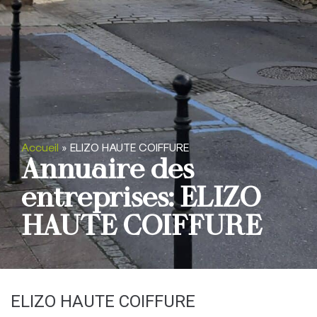
Accueil
»
ELIZO HAUTE COIFFURE
Annuaire des
entreprises: ELIZO
HAUTE COIFFURE
ELIZO HAUTE COIFFURE