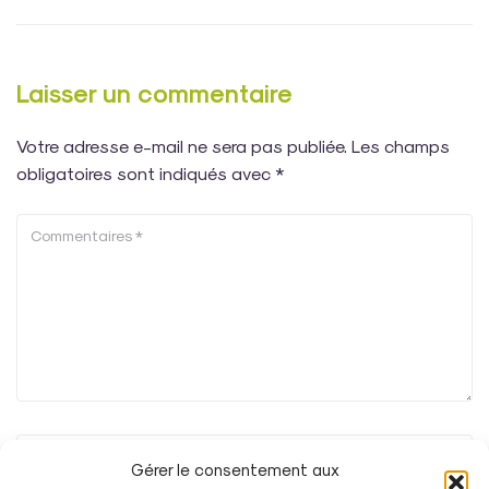
Laisser un commentaire
Votre adresse e-mail ne sera pas publiée.
Les champs
obligatoires sont indiqués avec
*
Gérer le consentement aux