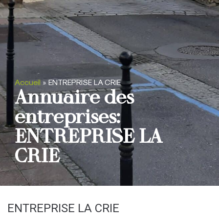
Accueil
»
ENTREPRISE LA CRIE
Annuaire des
entreprises:
ENTREPRISE LA
CRIE
ENTREPRISE LA CRIE