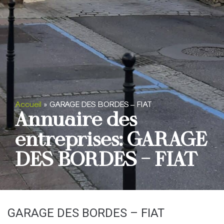
Accueil
»
GARAGE DES BORDES – FIAT
Annuaire des
entreprises: GARAGE
DES BORDES – FIAT
GARAGE DES BORDES – FIAT