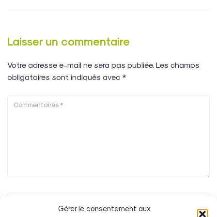
Laisser un commentaire
Votre adresse e-mail ne sera pas publiée.
Les champs
obligatoires sont indiqués avec
*
Gérer le consentement aux