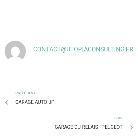
CONTACT@UTOPIACONSULTING.FR
PRÉCÉDENT
GARAGE AUTO JP
SUIV
GARAGE DU RELAIS -PEUGEOT