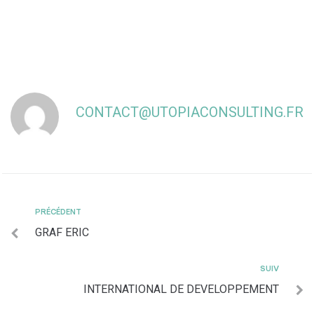
CONTACT@UTOPIACONSULTING.FR
PRÉCÉDENT
GRAF ERIC
SUIV
INTERNATIONAL DE DEVELOPPEMENT