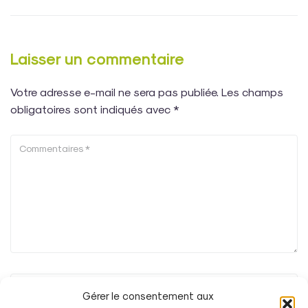
Laisser un commentaire
Votre adresse e-mail ne sera pas publiée.
Les champs
obligatoires sont indiqués avec
*
Gérer le consentement aux