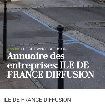
Accueil
»
ILE DE FRANCE DIFFUSION
Annuaire des
entreprises: ILE DE
FRANCE DIFFUSION
ILE DE FRANCE DIFFUSION