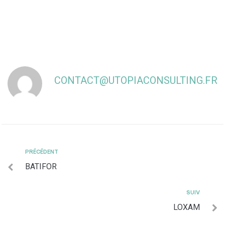
CONTACT@UTOPIACONSULTING.FR
PRÉCÉDENT
BATIFOR
SUIV
LOXAM