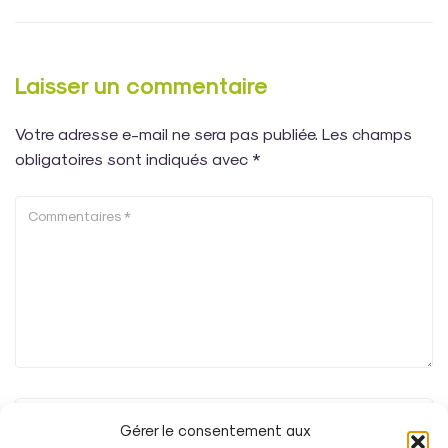
Laisser un commentaire
Votre adresse e-mail ne sera pas publiée.
Les champs
obligatoires sont indiqués avec
*
Gérer le consentement aux